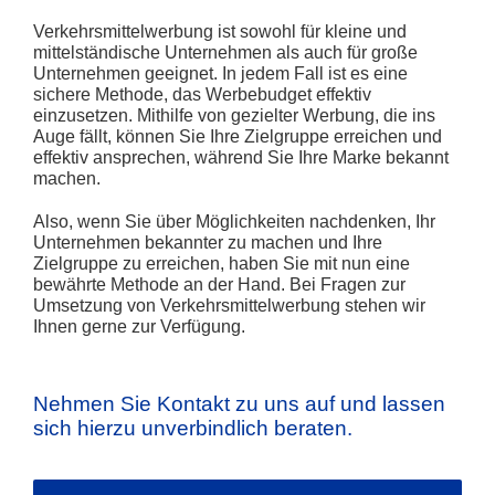
Verkehrsmittelwerbung ist sowohl für kleine und
mittelständische Unternehmen als auch für große
Unternehmen geeignet. In jedem Fall ist es eine
sichere Methode, das Werbebudget effektiv
einzusetzen. Mithilfe von gezielter Werbung, die ins
Auge fällt, können Sie Ihre Zielgruppe erreichen und
effektiv ansprechen, während Sie Ihre Marke bekannt
machen.
Also, wenn Sie über Möglichkeiten nachdenken, Ihr
Unternehmen bekannter zu machen und Ihre
Zielgruppe zu erreichen, haben Sie mit nun eine
bewährte Methode an der Hand. Bei Fragen zur
Umsetzung von Verkehrsmittelwerbung stehen wir
Ihnen gerne zur Verfügung.
Nehmen Sie Kontakt zu uns auf und lassen
sich hierzu unverbindlich beraten.