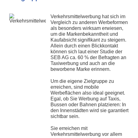
Verkehrsmittelwerbung hat sich im
Vergleich zu anderen Werbeformen
als besonders wirksam erwiesen,
um die Markenbekanntheit und
Kaufabsicht signifikant zu steigern.
Allein durch einen Blickkontakt
können sich laut einer Studie der
SEB AG ca. 60 % der Befragten an
Taxiwerbung und auch an die
beworbene Marke erinnern.
Um die eigene Zielgruppe zu
erreichen, sind mobile
Werbeflächen also ideal geeignet.
Egal, ob Sie Werbung auf Taxis,
Bussen oder Bahnen platzieren: In
den Innenstädten wird sie garantiert
sichtbar sein.
Sie erreichen mit
Verkehrsmittelwerbung vor allem