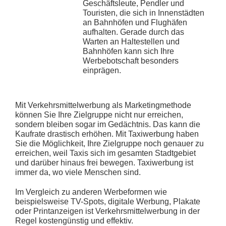
Geschäftsleute, Pendler und
Touristen, die sich in Innenstädten
an Bahnhöfen und Flughäfen
aufhalten. Gerade durch das
Warten an Haltestellen und
Bahnhöfen kann sich Ihre
Werbebotschaft besonders
einprägen.
Mit Verkehrsmittelwerbung als Marketingmethode
können Sie Ihre Zielgruppe nicht nur erreichen,
sondern bleiben sogar im Gedächtnis. Das kann die
Kaufrate drastisch erhöhen. Mit Taxiwerbung haben
Sie die Möglichkeit, Ihre Zielgruppe noch genauer zu
erreichen, weil Taxis sich im gesamten Stadtgebiet
und darüber hinaus frei bewegen. Taxiwerbung ist
immer da, wo viele Menschen sind.
Im Vergleich zu anderen Werbeformen wie
beispielsweise TV-Spots, digitale Werbung, Plakate
oder Printanzeigen ist Verkehrsmittelwerbung in der
Regel kostengünstig und effektiv.