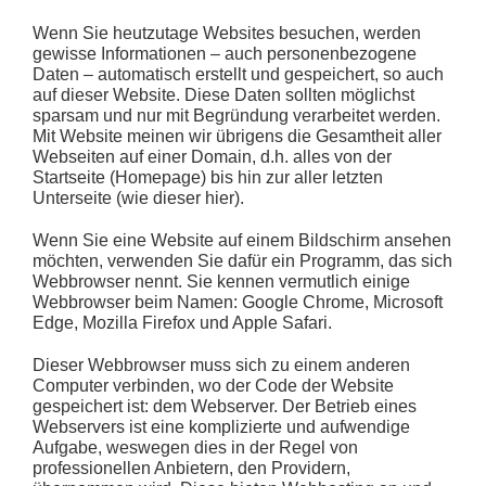
Wenn Sie heutzutage Websites besuchen, werden
gewisse Informationen – auch personenbezogene
Daten – automatisch erstellt und gespeichert, so auch
auf dieser Website. Diese Daten sollten möglichst
sparsam und nur mit Begründung verarbeitet werden.
Mit Website meinen wir übrigens die Gesamtheit aller
Webseiten auf einer Domain, d.h. alles von der
Startseite (Homepage) bis hin zur aller letzten
Unterseite (wie dieser hier).
Wenn Sie eine Website auf einem Bildschirm ansehen
möchten, verwenden Sie dafür ein Programm, das sich
Webbrowser nennt. Sie kennen vermutlich einige
Webbrowser beim Namen: Google Chrome, Microsoft
Edge, Mozilla Firefox und Apple Safari.
Dieser Webbrowser muss sich zu einem anderen
Computer verbinden, wo der Code der Website
gespeichert ist: dem Webserver. Der Betrieb eines
Webservers ist eine komplizierte und aufwendige
Aufgabe, weswegen dies in der Regel von
professionellen Anbietern, den Providern,