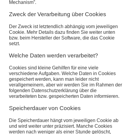
Mechanism”.
Zweck der Verarbeitung über Cookies
Der Zweck ist letztendlich abhängig vom jeweiligen
Cookie. Mehr Details dazu finden Sie weiter unten
bzw. beim Hersteller der Software, die das Cookie
setzt.
Welche Daten werden verarbeitet?
Cookies sind kleine Gehilfen für eine viele
verschiedene Aufgaben. Welche Daten in Cookies
gespeichert werden, kann man leider nicht
verallgemeinern, aber wir werden Sie im Rahmen der
folgenden Datenschutzerklärung über die
verarbeiteten bzw. gespeicherten Daten informieren.
Speicherdauer von Cookies
Die Speicherdauer hängt vom jeweiligen Cookie ab
und wird weiter unter präzisiert. Manche Cookies
werden nach weniger als einer Stunde gelöscht,