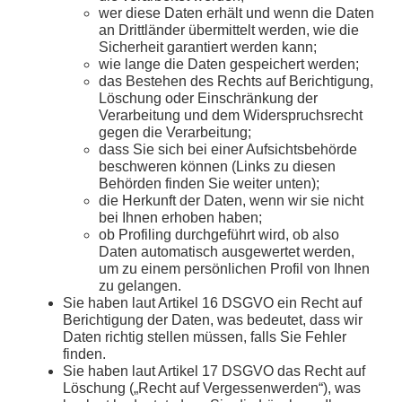
wer diese Daten erhält und wenn die Daten
an Drittländer übermittelt werden, wie die
Sicherheit garantiert werden kann;
wie lange die Daten gespeichert werden;
das Bestehen des Rechts auf Berichtigung,
Löschung oder Einschränkung der
Verarbeitung und dem Widerspruchsrecht
gegen die Verarbeitung;
dass Sie sich bei einer Aufsichtsbehörde
beschweren können (Links zu diesen
Behörden finden Sie weiter unten);
die Herkunft der Daten, wenn wir sie nicht
bei Ihnen erhoben haben;
ob Profiling durchgeführt wird, ob also
Daten automatisch ausgewertet werden,
um zu einem persönlichen Profil von Ihnen
zu gelangen.
Sie haben laut Artikel 16 DSGVO ein Recht auf
Berichtigung der Daten, was bedeutet, dass wir
Daten richtig stellen müssen, falls Sie Fehler
finden.
Sie haben laut Artikel 17 DSGVO das Recht auf
Löschung („Recht auf Vergessenwerden“), was