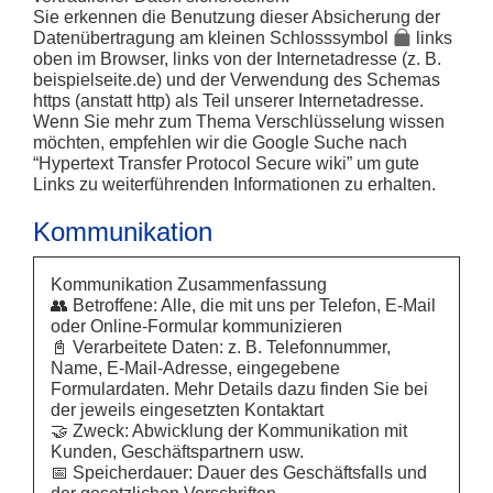
Sie erkennen die Benutzung dieser Absicherung der
Datenübertragung am kleinen Schlosssymbol
links
oben im Browser, links von der Internetadresse (z. B.
beispielseite.de) und der Verwendung des Schemas
https (anstatt http) als Teil unserer Internetadresse.
Wenn Sie mehr zum Thema Verschlüsselung wissen
möchten, empfehlen wir die Google Suche nach
“Hypertext Transfer Protocol Secure wiki” um gute
Links zu weiterführenden Informationen zu erhalten.
Kommunikation
Kommunikation Zusammenfassung
👥 Betroffene: Alle, die mit uns per Telefon, E-Mail
oder Online-Formular kommunizieren
📓 Verarbeitete Daten: z. B. Telefonnummer,
Name, E-Mail-Adresse, eingegebene
Formulardaten. Mehr Details dazu finden Sie bei
der jeweils eingesetzten Kontaktart
🤝 Zweck: Abwicklung der Kommunikation mit
Kunden, Geschäftspartnern usw.
📅 Speicherdauer: Dauer des Geschäftsfalls und