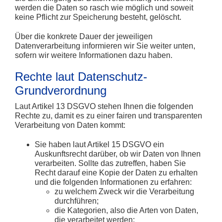
werden die Daten so rasch wie möglich und soweit
keine Pflicht zur Speicherung besteht, gelöscht.
Über die konkrete Dauer der jeweiligen
Datenverarbeitung informieren wir Sie weiter unten,
sofern wir weitere Informationen dazu haben.
Rechte laut Datenschutz-
Grundverordnung
Laut Artikel 13 DSGVO stehen Ihnen die folgenden
Rechte zu, damit es zu einer fairen und transparenten
Verarbeitung von Daten kommt:
Sie haben laut Artikel 15 DSGVO ein
Auskunftsrecht darüber, ob wir Daten von Ihnen
verarbeiten. Sollte das zutreffen, haben Sie
Recht darauf eine Kopie der Daten zu erhalten
und die folgenden Informationen zu erfahren:
zu welchem Zweck wir die Verarbeitung
durchführen;
die Kategorien, also die Arten von Daten,
die verarbeitet werden;