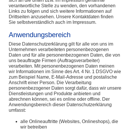
sich an die unten bzw. im Impressum genannte
verantwortliche Stelle zu wenden, den vorhandenen
Links zu folgen und sich weitere Informationen auf
Drittseiten anzusehen. Unsere Kontaktdaten finden
Sie selbstverständlich auch im Impressum.
Anwendungsbereich
Diese Datenschutzerklärung gilt für alle von uns im
Unternehmen verarbeiteten personenbezogenen
Daten und für alle personenbezogenen Daten, die von
uns beauftragte Firmen (Auftragsverarbeiter)
verarbeiten. Mit personenbezogenen Daten meinen
wir Informationen im Sinne des Art. 4 Nr. 1 DSGVO wie
zum Beispiel Name, E-Mail-Adresse und postalische
Anschrift einer Person. Die Verarbeitung
personenbezogener Daten sorgt dafür, dass wir unsere
Dienstleistungen und Produkte anbieten und
abrechnen können, sei es online oder offline. Der
Anwendungsbereich dieser Datenschutzerklärung
umfasst:
alle Onlineauftritte (Websites, Onlineshops), die
wir betreiben