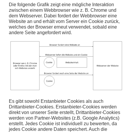
Die folgende Grafik zeigt eine mögliche Interaktion
zwischen einem Webbrowser wie z. B. Chrome und
dem Webserver. Dabei fordert der Webbrowser eine
Website an und erhält vom Server ein Cookie zurück,
welches der Browser erneut verwendet, sobald eine
andere Seite angefordert wird.
Es gibt sowohl Erstanbieter Cookies als auch
Drittanbieter-Cookies. Erstanbieter-Cookies werden
direkt von unserer Seite erstellt, Drittanbieter-Cookies
werden von Partner-Websites (z.B. Google Analytics)
erstellt. Jedes Cookie ist individuell zu bewerten, da
jedes Cookie andere Daten speichert. Auch die