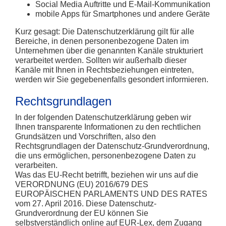
Social Media Auftritte und E-Mail-Kommunikation
mobile Apps für Smartphones und andere Geräte
Kurz gesagt:
Die Datenschutzerklärung gilt für alle
Bereiche, in denen personenbezogene Daten im
Unternehmen über die genannten Kanäle strukturiert
verarbeitet werden. Sollten wir außerhalb dieser
Kanäle mit Ihnen in Rechtsbeziehungen eintreten,
werden wir Sie gegebenenfalls gesondert informieren.
Rechtsgrundlagen
In der folgenden Datenschutzerklärung geben wir
Ihnen transparente Informationen zu den rechtlichen
Grundsätzen und Vorschriften, also den
Rechtsgrundlagen der Datenschutz-Grundverordnung,
die uns ermöglichen, personenbezogene Daten zu
verarbeiten.
Was das EU-Recht betrifft, beziehen wir uns auf die
VERORDNUNG (EU) 2016/679 DES
EUROPÄISCHEN PARLAMENTS UND DES RATES
vom 27. April 2016. Diese Datenschutz-
Grundverordnung der EU können Sie
selbstverständlich online auf EUR-Lex, dem Zugang