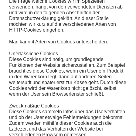
Die Frage welche Cookies wir im Speziellen
verwenden, hängt von den verwendeten Diensten ab
und wird in den folgenden Abschnitten der
Datenschutzerklärung geklärt. An dieser Stelle
möchten wir kurz auf die verschiedenen Arten von
HTTP-Cookies eingehen.
Man kann 4 Arten von Cookies unterscheiden:
Unerlässliche Cookies
Diese Cookies sind nötig, um grundlegende
Funktionen der Website sicherzustellen. Zum Beispiel
braucht es diese Cookies, wenn ein User ein Produkt
in den Warenkorb legt, dann auf anderen Seiten
weitersurft und später erst zur Kasse geht. Durch diese
Cookies wird der Warenkorb nicht gelöscht, selbst
wenn der User sein Browserfenster schließt.
Zweckmäßige Cookies
Diese Cookies sammeln Infos über das Userverhalten
und ob der User etwaige Fehlermeldungen bekommt.
Zudem werden mithilfe dieser Cookies auch die
Ladezeit und das Verhalten der Website bei
verschiedenen Browsern gemessen.