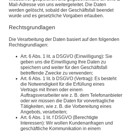
Mail-Adresse von uns weitergeleitet. Die Daten
werden gelöscht, sobald der Geschäftsfall beendet
wurde und es gesetzliche Vorgaben erlauben.
Rechtsgrundlagen
Die Verarbeitung der Daten basiert auf den folgenden
Rechtsgrundlagen:
Art. 6 Abs. 1 lit. a DSGVO (Einwilligung): Sie
geben uns die Einwilligung Ihre Daten zu
speichern und weiter für den Geschäftsfall
betreffende Zwecke zu verwenden;
Art. 6 Abs. 1 lit. b DSGVO (Vertrag): Es besteht
die Notwendigkeit für die Erfüllung eines
Vertrags mit Ihnen oder einem
Auftragsverarbeiter wie z. B. dem Telefonanbieter
oder wir müssen die Daten für vorvertragliche
Tätigkeiten, wie z. B. die Vorbereitung eines
Angebots, verarbeiten;
Art. 6 Abs. 1 lit. f DSGVO (Berechtigte
Interessen): Wir wollen Kundenanfragen und
geschäftliche Kommunikation in einem