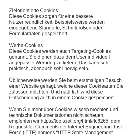
Zielorientierte Cookies
Diese Cookies sorgen für eine bessere
Nutzerfreundlichkeit. Beispielsweise werden
eingegebene Standorte, Schriftgrößen oder
Formulardaten gespeichert.
Werbe-Cookies
Diese Cookies werden auch Targeting-Cookies
genannt. Sie dienen dazu dem User individuell
angepasste Werbung zu liefern. Das kann sehr
praktisch, aber auch sehr nervig sein.
Üblicherweise werden Sie beim erstmaligen Besuch
einer Website gefragt, welche dieser Cookiearten Sie
zulassen möchten. Und natürlich wird diese
Entscheidung auch in einem Cookie gespeichert.
Wenn Sie mehr über Cookies wissen möchten und
technische Dokumentationen nicht scheuen,
empfehlen wir
https://tools.ietf.org/html/rfc6265
, dem
Request for Comments der Internet Engineering Task
Force (IETF) namens “HTTP State Management