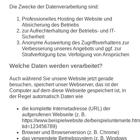
Die Zwecke der Datenverarbeitung sind:
Professionelles Hosting der Website und
Absicherung des Betriebs
zur Aufrechterhaltung der Betriebs- und IT-
Sicherheit
Anonyme Auswertung des Zugriffsverhaltens zur
Verbesserung unseres Angebots und ggf. zur
Strafverfolgung bzw. Verfolgung von Ansprüchen
Welche Daten werden verarbeitet?
Auch während Sie unsere Website jetzt gerade
besuchen, speichert unser Webserver, das ist der
Computer auf dem diese Webseite gespeichert ist, in
der Regel automatisch Daten wie
die komplette Internetadresse (URL) der
aufgerufenen Webseite (z. B.
https://www.beispielwebsite.de/beispielunterseite.htm
tid=123456789)
Browser und Browserversion (z. B. Chrome)
das verwendete Betriebssystem (z. B. Windows