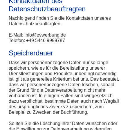
Kontaktdaten des
Datenschutzbeauftragten
Nachfolgend finden Sie die Kontaktdaten unseres
Datenschutzbeauftragten.
E-Mail:
info@evwerbung.de
Telefon: +49 5446 9999787
Speicherdauer
Dass wir personenbezogene Daten nur so lange
speichern, wie es für die Bereitstellung unserer
Dienstleistungen und Produkte unbedingt notwendig
ist, gilt als generelles Kriterium bei uns. Das bedeutet,
dass wir personenbezogene Daten löschen, sobald
der Grund für die Datenverarbeitung nicht mehr
vorhanden ist. In einigen Fällen sind wir gesetzlich
dazu verpflichtet, bestimmte Daten auch nach Wegfall
des ursprüngliches Zwecks zu speichern, zum
Beispiel zu Zwecken der Buchführung.
Sollten Sie die Löschung Ihrer Daten wünschen oder
die Einwilligung zur Datenverarbeitung widerrufen,