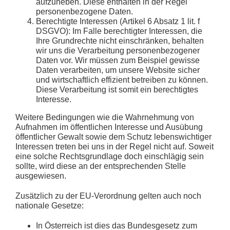
aufzuheben. Diese enthalten in der Regel
personenbezogene Daten.
Berechtigte Interessen
(Artikel 6 Absatz 1 lit. f
DSGVO): Im Falle berechtigter Interessen, die
Ihre Grundrechte nicht einschränken, behalten
wir uns die Verarbeitung personenbezogener
Daten vor. Wir müssen zum Beispiel gewisse
Daten verarbeiten, um unsere Website sicher
und wirtschaftlich effizient betreiben zu können.
Diese Verarbeitung ist somit ein berechtigtes
Interesse.
Weitere Bedingungen wie die Wahrnehmung von
Aufnahmen im öffentlichen Interesse und Ausübung
öffentlicher Gewalt sowie dem Schutz lebenswichtiger
Interessen treten bei uns in der Regel nicht auf. Soweit
eine solche Rechtsgrundlage doch einschlägig sein
sollte, wird diese an der entsprechenden Stelle
ausgewiesen.
Zusätzlich zu der EU-Verordnung gelten auch noch
nationale Gesetze:
In
Österreich
ist dies das Bundesgesetz zum