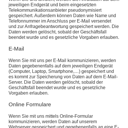
jeweiligen Endgerät und beim eingesetzten
Telekommunikationsanbieter pseudonymisiert
gespeichert. Außerdem können Daten wie Name und
Telefonnummer im Anschluss per E-Mail versendet
und zur Anfragebeantwortung gespeichert werden. Die
Daten werden gelöscht, sobald der Geschäftsfall
beendet wurde und es gesetzliche Vorgaben erlauben.
E-Mail
Wenn Sie mit uns per E-Mail kommunizieren, werden
Daten gegebenenfalls auf dem jeweiligen Endgerät
(Computer, Laptop, Smartphone,…) gespeichert und
es kommt zur Speicherung von Daten auf dem E-Mail-
Server. Die Daten werden gelöscht, sobald der
Geschäftsfall beendet wurde und es gesetzliche
Vorgaben erlauben.
Online Formulare
Wenn Sie mit uns mittels Online-Formular
kommunizieren, werden Daten auf unserem
Webserver gespeichert und gegebenenfalls an eine E-