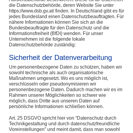
die Datenschutzbehörde, deren Website Sie unter
https://www.dsb.gv.at/
finden. In Deutschland gibt es für
jedes Bundesland einen Datenschutzbeauftragten. Für
nähere Informationen können Sie sich an die
Bundesbeauftragte für den Datenschutz und die
Informationsfreiheit (BfDI)
wenden. Für unser
Unternehmen ist die folgende lokale
Datenschutzbehörde zuständig:
Sicherheit der Datenverarbeitung
Um personenbezogene Daten zu schützen, haben wir
sowohl technische als auch organisatorische
Maßnahmen umgesetzt. Wo es uns möglich ist,
verschlüsseln oder pseudonymisieren wir
personenbezogene Daten. Dadurch machen wir es im
Rahmen unserer Möglichkeiten so schwer wie
möglich, dass Dritte aus unseren Daten auf
persönliche Informationen schließen können.
Art. 25 DSGVO spricht hier von “Datenschutz durch
Technikgestaltung und durch datenschutzfreundliche
Voreinstellungen” und meint damit, dass man sowohl