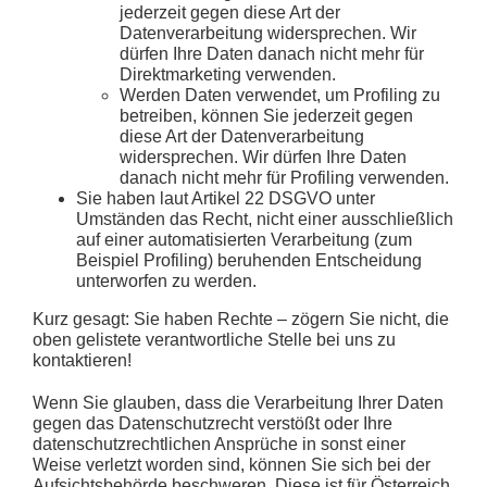
jederzeit gegen diese Art der
Datenverarbeitung widersprechen. Wir
dürfen Ihre Daten danach nicht mehr für
Direktmarketing verwenden.
Werden Daten verwendet, um Profiling zu
betreiben, können Sie jederzeit gegen
diese Art der Datenverarbeitung
widersprechen. Wir dürfen Ihre Daten
danach nicht mehr für Profiling verwenden.
Sie haben laut Artikel 22 DSGVO unter
Umständen das Recht, nicht einer ausschließlich
auf einer automatisierten Verarbeitung (zum
Beispiel Profiling) beruhenden Entscheidung
unterworfen zu werden.
Kurz gesagt:
Sie haben Rechte – zögern Sie nicht, die
oben gelistete verantwortliche Stelle bei uns zu
kontaktieren!
Wenn Sie glauben, dass die Verarbeitung Ihrer Daten
gegen das Datenschutzrecht verstößt oder Ihre
datenschutzrechtlichen Ansprüche in sonst einer
Weise verletzt worden sind, können Sie sich bei der
Aufsichtsbehörde beschweren. Diese ist für Österreich