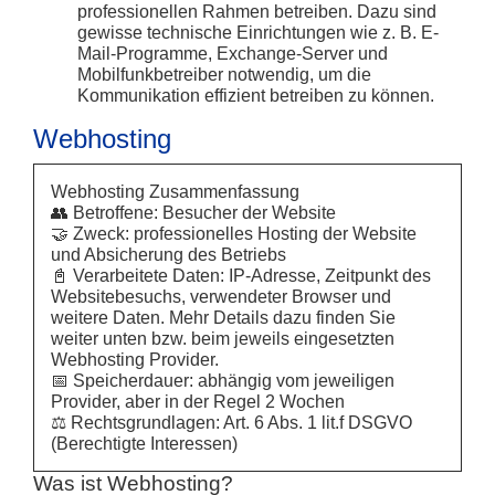
professionellen Rahmen betreiben. Dazu sind
gewisse technische Einrichtungen wie z. B. E-
Mail-Programme, Exchange-Server und
Mobilfunkbetreiber notwendig, um die
Kommunikation effizient betreiben zu können.
Webhosting
Webhosting Zusammenfassung
👥 Betroffene: Besucher der Website
🤝 Zweck: professionelles Hosting der Website
und Absicherung des Betriebs
📓 Verarbeitete Daten: IP-Adresse, Zeitpunkt des
Websitebesuchs, verwendeter Browser und
weitere Daten. Mehr Details dazu finden Sie
weiter unten bzw. beim jeweils eingesetzten
Webhosting Provider.
📅 Speicherdauer: abhängig vom jeweiligen
Provider, aber in der Regel 2 Wochen
⚖️ Rechtsgrundlagen: Art. 6 Abs. 1 lit.f DSGVO
(Berechtigte Interessen)
Was ist Webhosting?