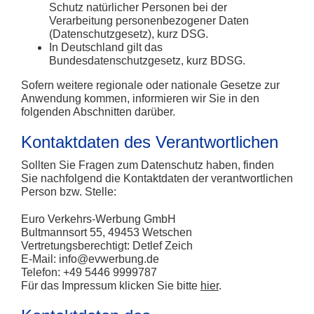
Schutz natürlicher Personen bei der
Verarbeitung personenbezogener Daten
(
Datenschutzgesetz
), kurz
DSG
.
In
Deutschland
gilt das
Bundesdatenschutzgesetz
, kurz
BDSG
.
Sofern weitere regionale oder nationale Gesetze zur
Anwendung kommen, informieren wir Sie in den
folgenden Abschnitten darüber.
Kontaktdaten des Verantwortlichen
Sollten Sie Fragen zum Datenschutz haben, finden
Sie nachfolgend die Kontaktdaten der verantwortlichen
Person bzw. Stelle:
Euro Verkehrs-Werbung GmbH
Bultmannsort 55, 49453 Wetschen
Vertretungsberechtigt: Detlef Zeich
E-Mail:
info@evwerbung.de
Telefon: +49 5446 9999787
Für das Impressum klicken Sie bitte
hier
.