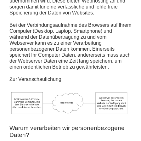
übernommen wird. Diese bieten Webhosting an und
sorgen damit für eine verlässliche und fehlerfreie
Speicherung der Daten von Websites.
Bei der Verbindungsaufnahme des Browsers auf Ihrem
Computer (Desktop, Laptop, Smartphone) und
während der Datenübertragung zu und vom
Webserver kann es zu einer Verarbeitung
personenbezogener Daten kommen. Einerseits
speichert Ihr Computer Daten, andererseits muss auch
der Webserver Daten eine Zeit lang speichern, um
einen ordentlichen Betrieb zu gewährleisten.
Zur Veranschaulichung:
Warum verarbeiten wir personenbezogene
Daten?