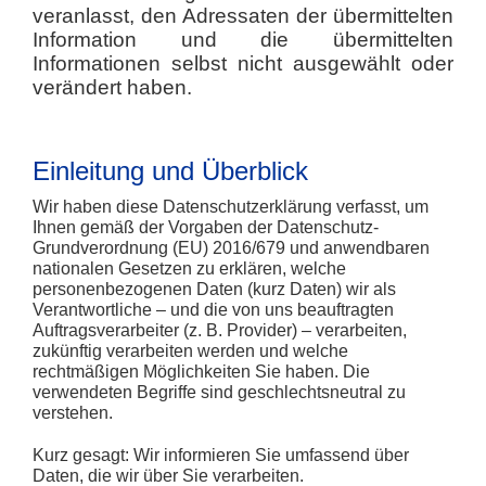
veranlasst, den Adressaten der übermittelten
Information und die übermittelten
Informationen selbst nicht ausgewählt oder
verändert haben.
Einleitung und Überblick
Wir haben diese Datenschutzerklärung verfasst, um
Ihnen gemäß der Vorgaben der
Datenschutz-
Grundverordnung (EU) 2016/679
und anwendbaren
nationalen Gesetzen zu erklären, welche
personenbezogenen Daten (kurz Daten) wir als
Verantwortliche – und die von uns beauftragten
Auftragsverarbeiter (z. B. Provider) – verarbeiten,
zukünftig verarbeiten werden und welche
rechtmäßigen Möglichkeiten Sie haben. Die
verwendeten Begriffe sind geschlechtsneutral zu
verstehen.
Kurz gesagt:
Wir informieren Sie umfassend über
Daten, die wir über Sie verarbeiten.