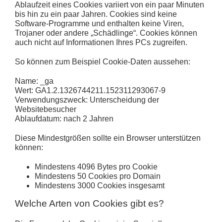
Ablaufzeit eines Cookies variiert von ein paar Minuten
bis hin zu ein paar Jahren. Cookies sind keine
Software-Programme und enthalten keine Viren,
Trojaner oder andere „Schädlinge“. Cookies können
auch nicht auf Informationen Ihres PCs zugreifen.
So können zum Beispiel Cookie-Daten aussehen:
Name:
_ga
Wert:
GA1.2.1326744211.152311293067-9
Verwendungszweck:
Unterscheidung der
Websitebesucher
Ablaufdatum:
nach 2 Jahren
Diese Mindestgrößen sollte ein Browser unterstützen
können:
Mindestens 4096 Bytes pro Cookie
Mindestens 50 Cookies pro Domain
Mindestens 3000 Cookies insgesamt
Welche Arten von Cookies gibt es?