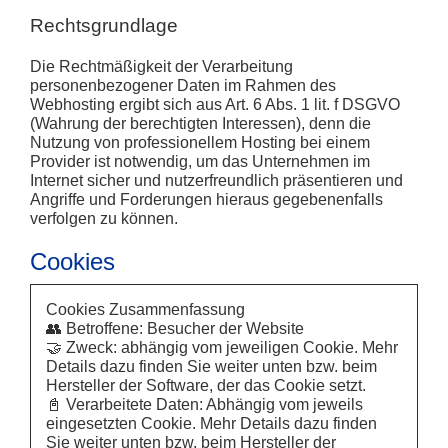
Rechtsgrundlage
Die Rechtmäßigkeit der Verarbeitung
personenbezogener Daten im Rahmen des
Webhosting ergibt sich aus Art. 6 Abs. 1 lit. f DSGVO
(Wahrung der berechtigten Interessen), denn die
Nutzung von professionellem Hosting bei einem
Provider ist notwendig, um das Unternehmen im
Internet sicher und nutzerfreundlich präsentieren und
Angriffe und Forderungen hieraus gegebenenfalls
verfolgen zu können.
Cookies
Cookies Zusammenfassung
👥 Betroffene: Besucher der Website
🤝 Zweck: abhängig vom jeweiligen Cookie. Mehr
Details dazu finden Sie weiter unten bzw. beim
Hersteller der Software, der das Cookie setzt.
📓 Verarbeitete Daten: Abhängig vom jeweils
eingesetzten Cookie. Mehr Details dazu finden
Sie weiter unten bzw. beim Hersteller der