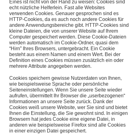
Eines ist nicht von der Hand zu weisen: Cookies sind
echt nützliche Helferlein. Fast alle Websites
verwenden Cookies. Genauer gesprochen sind es
HTTP-Cookies, da es auch noch andere Cookies für
andere Anwendungsbereiche gibt. HTTP-Cookies sind
kleine Dateien, die von unserer Website auf Ihrem
Computer gespeichert werden. Diese Cookie-Dateien
werden automatisch im Cookie-Ordner, quasi dem
“Hirn” Ihres Browsers, untergebracht. Ein Cookie
besteht aus einem Namen und einem Wert. Bei der
Definition eines Cookies müssen zusätzlich ein oder
mehrere Attribute angegeben werden.
Cookies speichern gewisse Nutzerdaten von Ihnen,
wie beispielsweise Sprache oder persönliche
Seiteneinstellungen. Wenn Sie unsere Seite wieder
aufrufen, übermittelt Ihr Browser die „userbezogenen“
Informationen an unsere Seite zurück. Dank der
Cookies weiß unsere Website, wer Sie sind und bietet
Ihnen die Einstellung, die Sie gewohnt sind. In einigen
Browsern hat jedes Cookie eine eigene Datei, in
anderen wie beispielsweise Firefox sind alle Cookies
in einer einzigen Datei gespeichert.