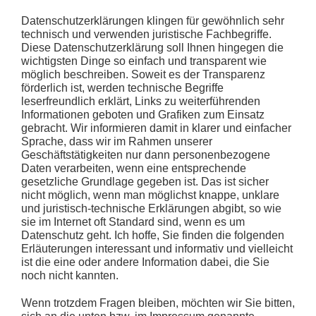
Datenschutzerklärungen klingen für gewöhnlich sehr
technisch und verwenden juristische Fachbegriffe.
Diese Datenschutzerklärung soll Ihnen hingegen die
wichtigsten Dinge so einfach und transparent wie
möglich beschreiben. Soweit es der Transparenz
förderlich ist, werden technische
Begriffe
leserfreundlich erklärt
,
Links
zu weiterführenden
Informationen geboten und
Grafiken
zum Einsatz
gebracht. Wir informieren damit in klarer und einfacher
Sprache, dass wir im Rahmen unserer
Geschäftstätigkeiten nur dann personenbezogene
Daten verarbeiten, wenn eine entsprechende
gesetzliche Grundlage gegeben ist. Das ist sicher
nicht möglich, wenn man möglichst knappe, unklare
und juristisch-technische Erklärungen abgibt, so wie
sie im Internet oft Standard sind, wenn es um
Datenschutz geht. Ich hoffe, Sie finden die folgenden
Erläuterungen interessant und informativ und vielleicht
ist die eine oder andere Information dabei, die Sie
noch nicht kannten.
Wenn trotzdem Fragen bleiben, möchten wir Sie bitten,