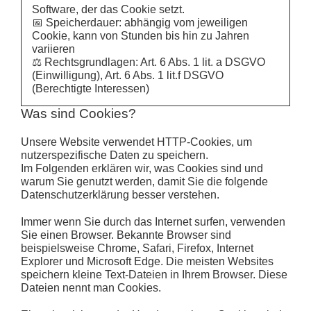
Software, der das Cookie setzt.
📅 Speicherdauer: abhängig vom jeweiligen
Cookie, kann von Stunden bis hin zu Jahren
variieren
⚖️ Rechtsgrundlagen: Art. 6 Abs. 1 lit. a DSGVO
(Einwilligung), Art. 6 Abs. 1 lit.f DSGVO
(Berechtigte Interessen)
Was sind Cookies?
Unsere Website verwendet HTTP-Cookies, um
nutzerspezifische Daten zu speichern.
Im Folgenden erklären wir, was Cookies sind und
warum Sie genutzt werden, damit Sie die folgende
Datenschutzerklärung besser verstehen.
Immer wenn Sie durch das Internet surfen, verwenden
Sie einen Browser. Bekannte Browser sind
beispielsweise Chrome, Safari, Firefox, Internet
Explorer und Microsoft Edge. Die meisten Websites
speichern kleine Text-Dateien in Ihrem Browser. Diese
Dateien nennt man Cookies.