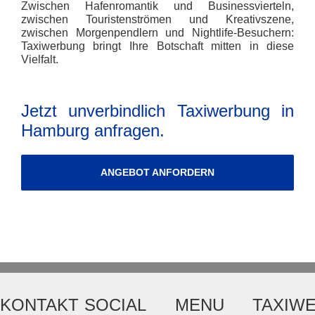
Zwischen Hafenromantik und Businessvierteln,
zwischen Touristenströmen und Kreativszene,
zwischen Morgenpendlern und Nightlife-Besuchern:
Taxiwerbung bringt Ihre Botschaft mitten in diese
Vielfalt.
Jetzt unverbindlich Taxiwerbung in
Hamburg anfragen.
ANGEBOT ANFORDERN
KONTAKT
SOCIAL
MENU
TAXIW