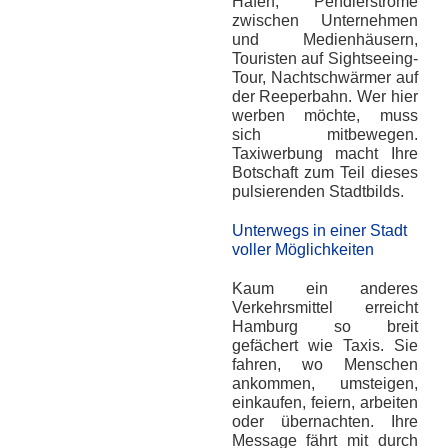
Hafen, Pendlerströme
zwischen Unternehmen
und Medienhäusern,
Touristen auf Sightseeing-
Tour, Nachtschwärmer auf
der Reeperbahn. Wer hier
werben möchte, muss
sich mitbewegen.
Taxiwerbung macht Ihre
Botschaft zum Teil dieses
pulsierenden Stadtbilds.
Unterwegs in einer Stadt
voller Möglichkeiten
Kaum ein anderes
Verkehrsmittel erreicht
Hamburg so breit
gefächert wie Taxis. Sie
fahren, wo Menschen
ankommen, umsteigen,
einkaufen, feiern, arbeiten
oder übernachten. Ihre
Message fährt mit durch