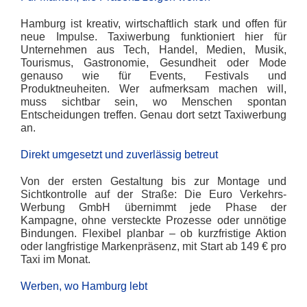
Hamburg ist kreativ, wirtschaftlich stark und offen für
neue Impulse. Taxiwerbung funktioniert hier für
Unternehmen aus Tech, Handel, Medien, Musik,
Tourismus, Gastronomie, Gesundheit oder Mode
genauso wie für Events, Festivals und
Produktneuheiten. Wer aufmerksam machen will,
muss sichtbar sein, wo Menschen spontan
Entscheidungen treffen. Genau dort setzt Taxiwerbung
an.
Direkt umgesetzt und zuverlässig betreut
Von der ersten Gestaltung bis zur Montage und
Sichtkontrolle auf der Straße: Die Euro Verkehrs-
Werbung GmbH übernimmt jede Phase der
Kampagne, ohne versteckte Prozesse oder unnötige
Bindungen. Flexibel planbar – ob kurzfristige Aktion
oder langfristige Markenpräsenz, mit Start ab 149 € pro
Taxi im Monat.
Werben, wo Hamburg lebt